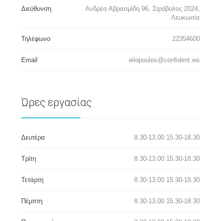
Διεύθυνση
Ανδρέα Αβρααμίδη 96, Στρόβολος 2024,
Λευκωσία
Τηλέφωνο
22354600
Email
eliopoulos@confident.ws
Ώρες εργασίας
Δευτέρα
8.30-13.00 15.30-18.30
Τρίτη
8.30-13.00 15.30-18.30
Τετάρτη
8.30-13.00 15.30-18.30
Πέμπτη
8.30-13.00 15.30-18.30