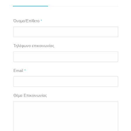
Όνομα/Επίθετο
*
Τηλέφωνο επικοινωνίας
Email
*
Θέμα Επικοινωνίας