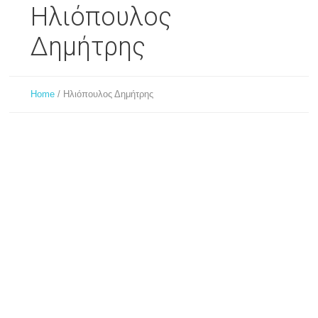
Ηλιόπουλος
Δημήτρης
Home
/
Ηλιόπουλος Δημήτρης