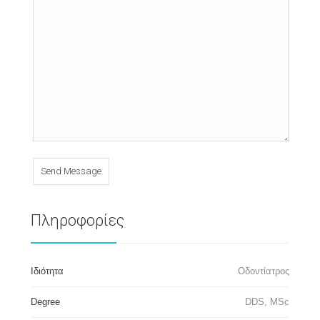
Send Message
Πληροφορίες
Ιδιότητα
Οδοντίατρος
Degree
DDS, MSc